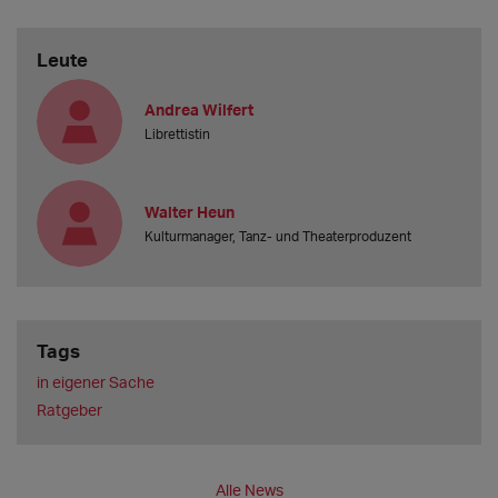
Leute
Andrea Wilfert
Librettistin
Walter Heun
Kulturmanager, Tanz- und Theaterproduzent
Tags
in eigener Sache
Ratgeber
Alle News