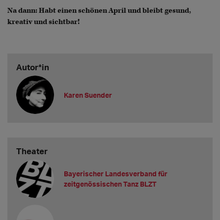
Na dann: Habt einen schönen April und bleibt gesund,
kreativ und sichtbar!
Autor*in
Karen Suender
Theater
Bayerischer Landesverband für
zeitgenössischen Tanz BLZT