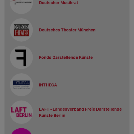
Deutscher Musikrat
Deutsches Theater München
Fonds Darstellende Künste
INTHEGA
LAFT - Landesverband Freie Darstellende
Künste Berlin