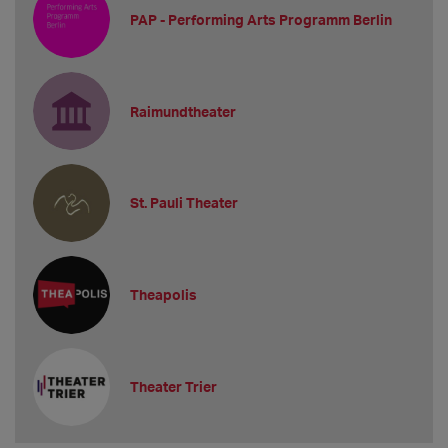
PAP - Performing Arts Programm Berlin
Raimundtheater
St. Pauli Theater
Theapolis
Theater Trier