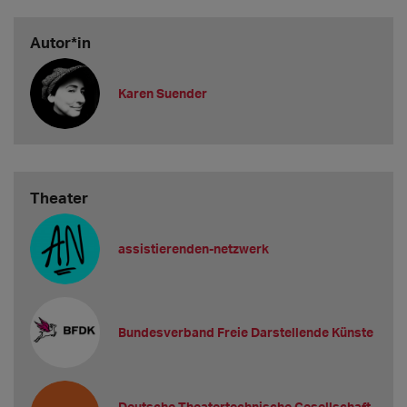
Autor*in
Karen Suender
Theater
assistierenden-netzwerk
Bundesverband Freie Darstellende Künste
Deutsche Theatertechnische Gesellschaft