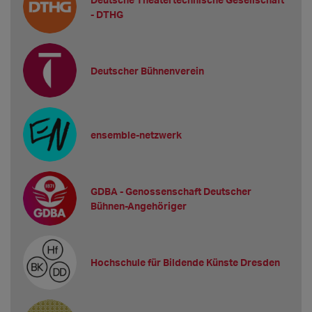
- DTHG
Deutscher Bühnenverein
ensemble-netzwerk
GDBA - Genossenschaft Deutscher
Bühnen-Angehöriger
Hochschule für Bildende Künste Dresden