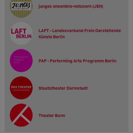
junges ensemble-netzwerk (JEN)
LAFT - Landesverband Freie Darstellende
Künste Berlin
PAP - Performing Arts Programm Berlin
Staatstheater Darmstadt
Theater Bonn