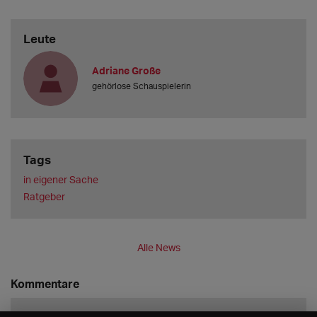
Leute
Adriane Große
gehörlose Schauspielerin
Tags
in eigener Sache
Ratgeber
Alle News
Kommentare