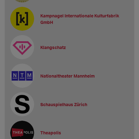
Kampnagel Internationale Kulturfabrik
GmbH
Klangschatz
Nationaltheater Mannheim
Schauspielhaus Zürich
Theapolis