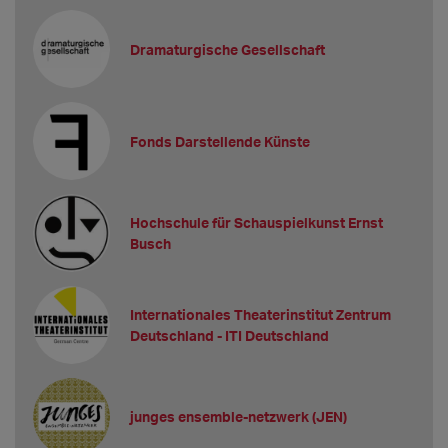
Dramaturgische Gesellschaft
Fonds Darstellende Künste
Hochschule für Schauspielkunst Ernst
Busch
Internationales Theaterinstitut Zentrum
Deutschland - ITI Deutschland
junges ensemble-netzwerk (JEN)