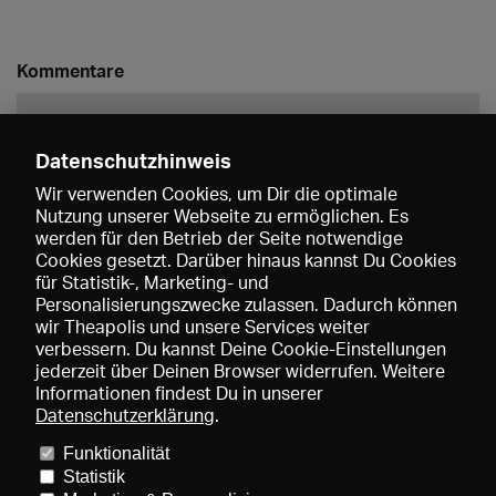
Kommentare
Datenschutzhinweis
Wir verwenden Cookies, um Dir die optimale
Nutzung unserer Webseite zu ermöglichen. Es
werden für den Betrieb der Seite notwendige
Speichern
Cookies gesetzt. Darüber hinaus kannst Du Cookies
für Statistik-, Marketing- und
Personalisierungszwecke zulassen. Dadurch können
wir Theapolis und unsere Services weiter
verbessern. Du kannst Deine Cookie-Einstellungen
jederzeit über Deinen Browser widerrufen. Weitere
Informationen findest Du in unserer
Datenschutzerklärung
.
Funktionalität
Preise und Mitgliedschaften
KIBA
Gagenspiegel
Statistik