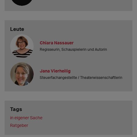
Leute
Chiara Nassauer
Regisseurin, Schauspielerin und Autorin
Jana Vierheilig
Steuerfachangestellte / Theaterwissenschaftlerin
Tags
in eigener Sache
Ratgeber