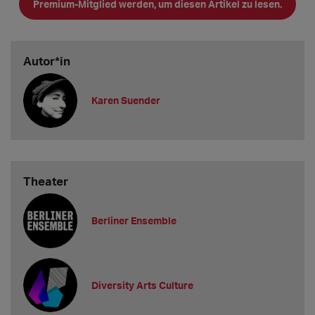
Premium-Mitglied werden, um diesen Artikel zu lesen.
Autor*in
Karen Suender
Theater
Berliner Ensemble
Diversity Arts Culture