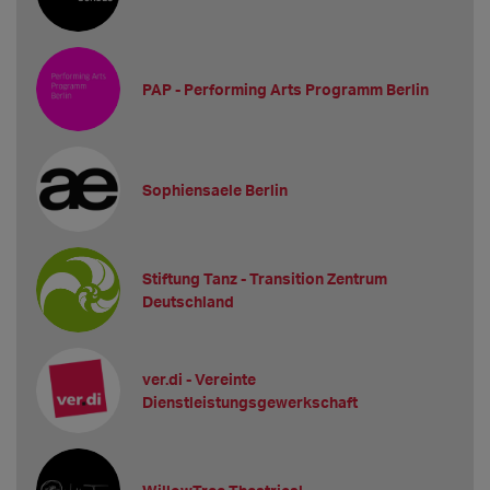
PAP - Performing Arts Programm Berlin
Sophiensaele Berlin
Stiftung Tanz - Transition Zentrum
Deutschland
ver.di - Vereinte
Dienstleistungsgewerkschaft