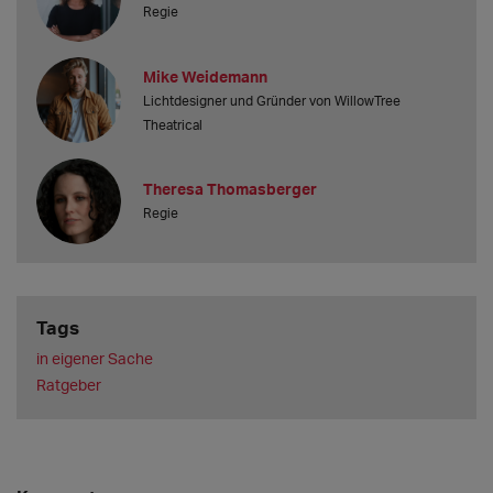
Regie
Mike Weidemann
Lichtdesigner und Gründer von WillowTree
Theatrical
Theresa Thomasberger
Regie
Tags
in eigener Sache
Ratgeber