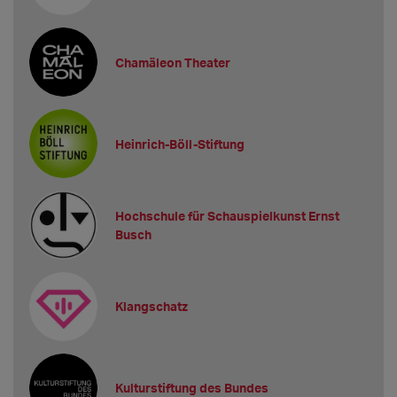
Chamäleon Theater
Heinrich-Böll-Stiftung
Hochschule für Schauspielkunst Ernst
Busch
Klangschatz
Kulturstiftung des Bundes