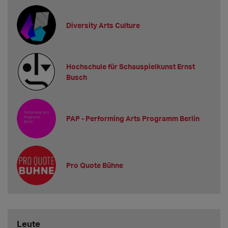
Diversity Arts Culture
Hochschule für Schauspielkunst Ernst
Busch
PAP - Performing Arts Programm Berlin
Pro Quote Bühne
Leute