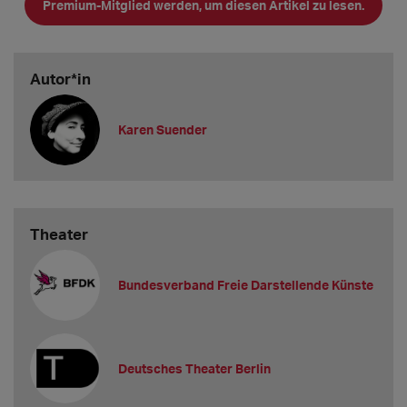
Premium-Mitglied werden, um diesen Artikel zu lesen.
1. April Equal P
Autor*in
Karen Suender
Theater
Bundesverband Freie Darstellende Künste
Deutsches Theater Berlin