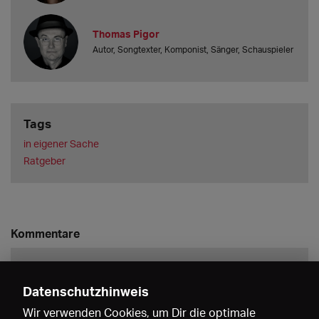
Thomas Pigor
Autor, Songtexter, Komponist, Sänger, Schauspieler
Tags
in eigener Sache
Ratgeber
Kommentare
Datenschutzhinweis
Wir verwenden Cookies, um Dir die optimale