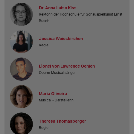
Dr. Anna Luise Kiss
Rektorin der Hochschule für Schauspielkunst Ernst
Busch
Jessica Weisskirchen
Regie
Lionel von Lawrence Oehlen
Opern/ Musical sänger
Maria Oliveira
Musical - Darstellerin
Theresa Thomasberger
Regie