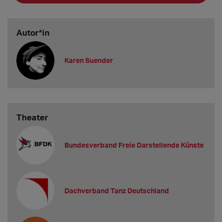
Autor*in
Karen Suender
Theater
Bundesverband Freie Darstellende Künste
Dachverband Tanz Deutschland