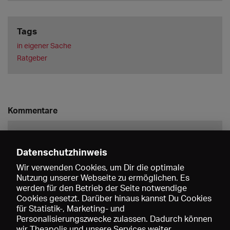
Tags
in eigener Sache
Ratgeber
Kommentare
Datenschutzhinweis
Wir verwenden Cookies, um Dir die optimale
Nutzung unserer Webseite zu ermöglichen. Es
werden für den Betrieb der Seite notwendige
Speichern
Cookies gesetzt. Darüber hinaus kannst Du Cookies
für Statistik-, Marketing- und
Personalisierungszwecke zulassen. Dadurch können
wir Theapolis und unsere Services weiter