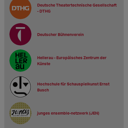
Deutsche Theatertechnische Gesellschaft
- DTHG
Deutscher Bühnenverein
Hellerau - Europäisches Zentrum der
Künste
Hochschule für Schauspielkunst Ernst
Busch
junges ensemble-netzwerk (JEN)