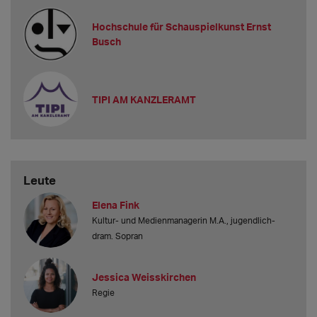
Hochschule für Schauspielkunst Ernst
Busch
TIPI AM KANZLERAMT
Leute
Elena Fink
Kultur- und Medienmanagerin M.A., jugendlich-
dram. Sopran
Jessica Weisskirchen
Regie