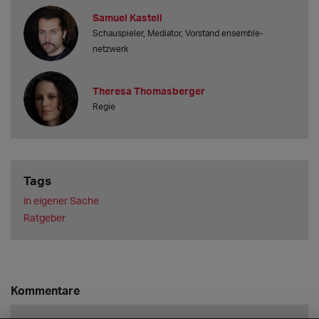
Samuel Kastell
Schauspieler, Mediator, Vorstand ensemble-
netzwerk
Theresa Thomasberger
Regie
Tags
in eigener Sache
Ratgeber
Kommentare