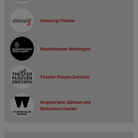
Ohnsorg-Theater
Staatstheater Meiningen
Theater Plauen-Zwickau
Wuppertaler Bühnen und
Sinfonieorchester