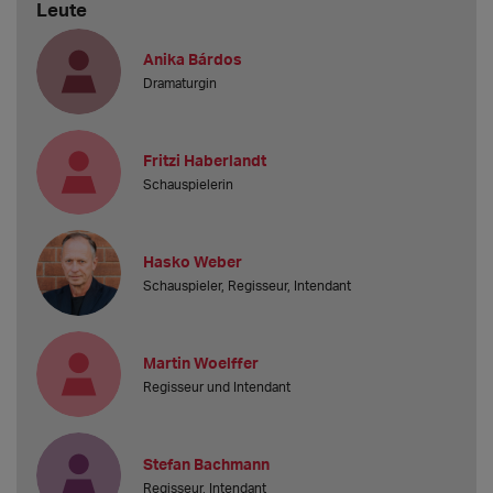
Leute
Anika Bárdos
Dramaturgin
Fritzi Haberlandt
Schauspielerin
Hasko Weber
Schauspieler, Regisseur, Intendant
Martin Woelffer
Regisseur und Intendant
Stefan Bachmann
Regisseur, Intendant