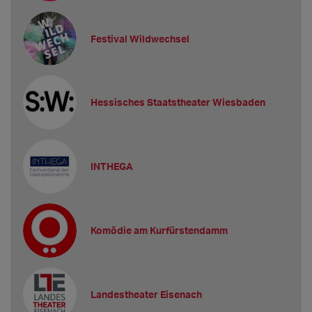
Festival Wildwechsel
Hessisches Staatstheater Wiesbaden
INTHEGA
Komödie am Kurfürstendamm
Landestheater Eisenach