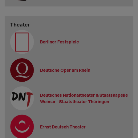
Theater
Berliner Festspiele
Deutsche Oper am Rhein
Deutsches Nationaltheater & Staatskapelle
Weimar - Staatstheater Thüringen
Ernst Deutsch Theater