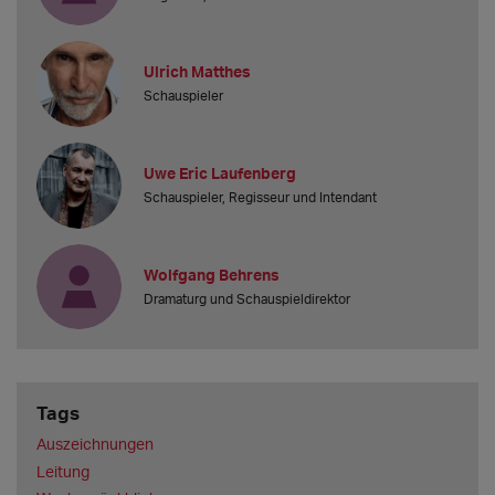
Ulrich Matthes
Schauspieler
Uwe Eric Laufenberg
Schauspieler, Regisseur und Intendant
Wolfgang Behrens
Dramaturg und Schauspieldirektor
Tags
Auszeichnungen
Leitung