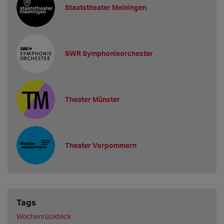
Staatstheater Meiningen
SWR Symphonieorchester
Theater Münster
Theater Vorpommern
Tags
Wochenrückblick