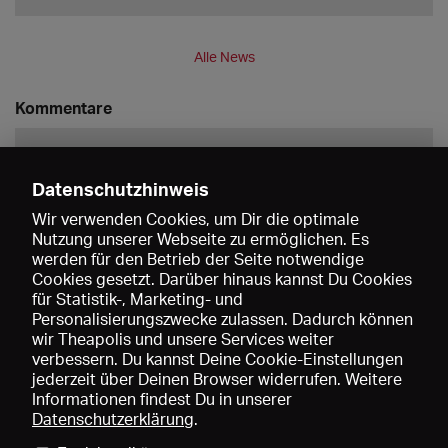
Alle News
Kommentare
Datenschutzhinweis
Wir verwenden Cookies, um Dir die optimale
Nutzung unserer Webseite zu ermöglichen. Es
werden für den Betrieb der Seite notwendige
Speichern
Cookies gesetzt. Darüber hinaus kannst Du Cookies
für Statistik-, Marketing- und
Personalisierungszwecke zulassen. Dadurch können
wir Theapolis und unsere Services weiter
verbessern. Du kannst Deine Cookie-Einstellungen
jederzeit über Deinen Browser widerrufen. Weitere
Informationen findest Du in unserer
Datenschutzerklärung
.