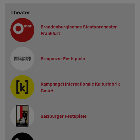
Theater
Brandenburgisches Staatsorchester
Frankfurt
Bregenzer Festspiele
Kampnagel Internationale Kulturfabrik
GmbH
Salzburger Festspiele