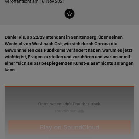
Veröffentlicht am 16. Nov 2021
Daniel Ris, ab 22/23 Intendant in Senftenberg, über seinen
Wechsel von West nach Ost, wie sich durch Corona die
Gewohnheiten des Publikums verändert haben, warum es jetzt
wichtig ist, Fragen zu stellen und zuzuhören und warum er mit
einer "sich selbst bespiegelnden Kunst-Blase" nichts anfangen
kann.