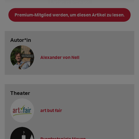
Premium-Mitglied werden, um diesen Artikel zu lesen.
Autor*in
Alexander von Nell
Theater
art but fair
Burgfestspiele Mayen