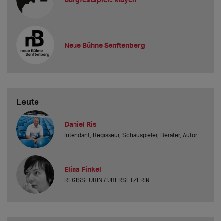
Neue Bühne Senftenberg
Leute
Daniel Ris
Intendant, Regisseur, Schauspieler, Berater, Autor
Elina Finkel
REGISSEURIN / ÜBERSETZERIN