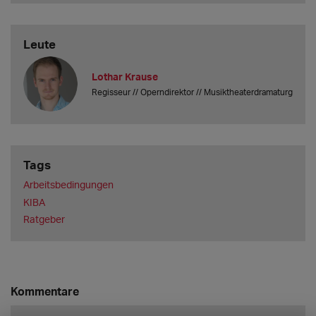
Leute
Lothar Krause
Regisseur // Operndirektor // Musiktheaterdramaturg
Tags
Arbeitsbedingungen
KIBA
Ratgeber
Kommentare