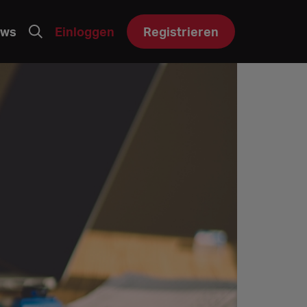
ws
Einloggen
Registrieren