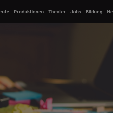
eute
Produktionen
Theater
Jobs
Bildung
Ne