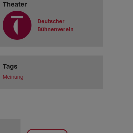
Theater
Deutscher
Bühnenverein
Tags
Meinung