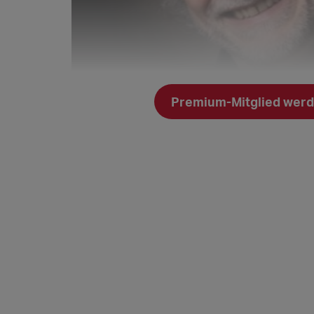
Premium-Mitglied werde