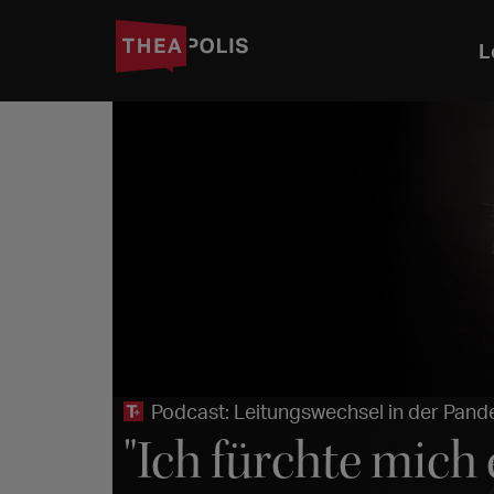
L
Podcast: Leitungswechsel in der Pan
"Ich fürchte mich 