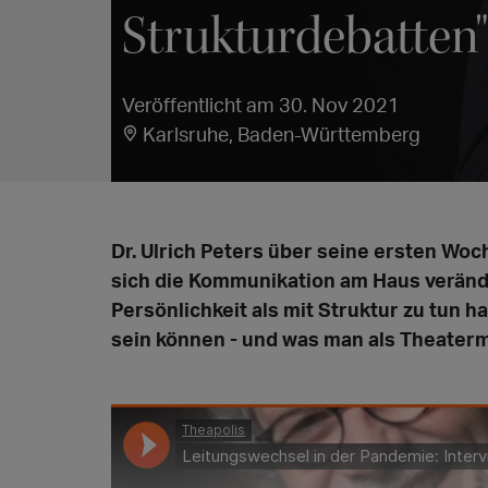
Strukturdebatten"
Veröffentlicht am 30. Nov 2021
Karlsruhe, Baden-Württemberg
Dr. Ulrich Peters über seine ersten Woc
sich die Kommunikation am Haus veränd
Persönlichkeit als mit Struktur zu tun h
sein können - und was man als Theater