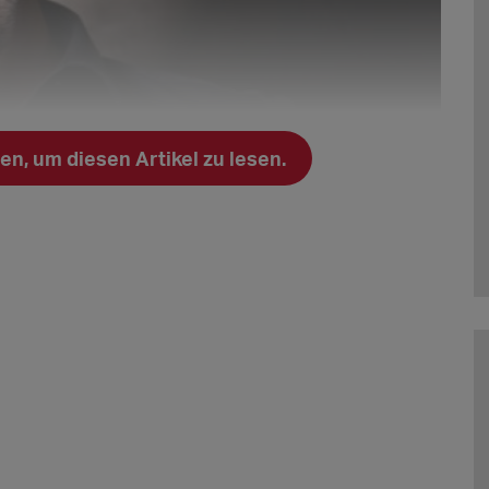
n, um diesen Artikel zu lesen.