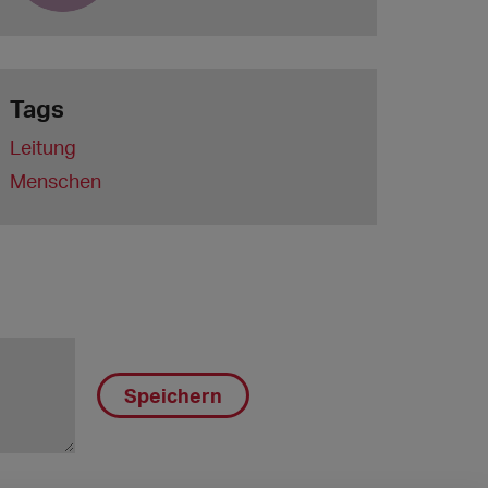
Tags
Leitung
Menschen
Speichern