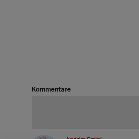
Kommentare