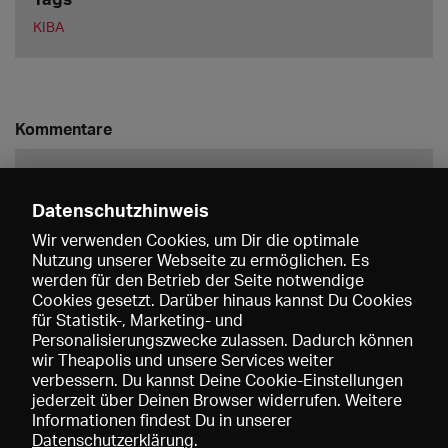
KIBA
Kommentare
Datenschutzhinweis
Wir verwenden Cookies, um Dir die optimale
Nutzung unserer Webseite zu ermöglichen. Es
werden für den Betrieb der Seite notwendige
Speichern
Cookies gesetzt. Darüber hinaus kannst Du Cookies
für Statistik-, Marketing- und
Personalisierungszwecke zulassen. Dadurch können
wir Theapolis und unsere Services weiter
verbessern. Du kannst Deine Cookie-Einstellungen
jederzeit über Deinen Browser widerrufen. Weitere
Informationen findest Du in unserer
Datenschutzerklärung
.