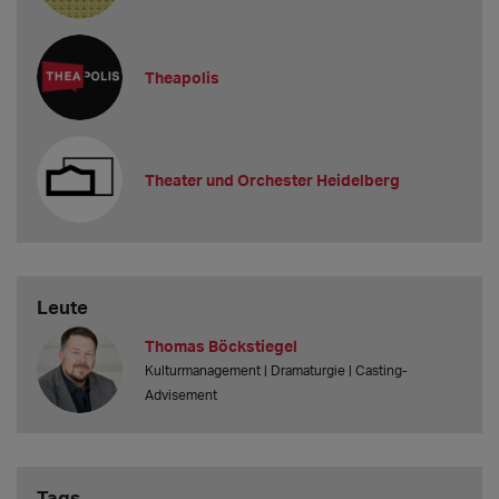
Theapolis
Theater und Orchester Heidelberg
Leute
Thomas Böckstiegel
Kulturmanagement | Dramaturgie | Casting-
Advisement
Tags