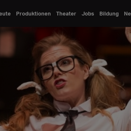
eute
Produktionen
Theater
Jobs
Bildung
Ne