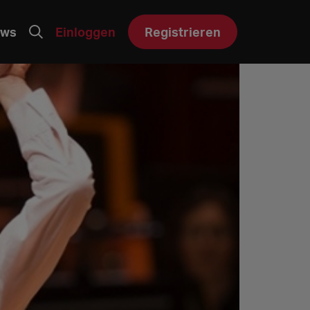
ws
Einloggen
Registrieren