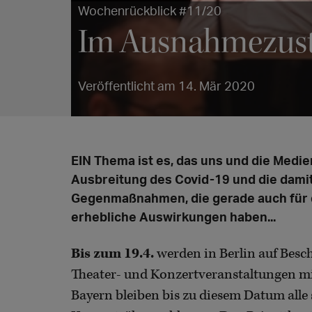
Wochenrückblick #11/20
Im Ausnahmezus
Veröffentlicht am 14. Mär 2020
EIN Thema ist es, das uns und die Medie
Ausbreitung des Covid-19 und die dam
Gegenmaßnahmen, die gerade auch für d
erhebliche Auswirkungen haben...
Bis zum 19.4.
werden in Berlin auf Besch
Theater- und Konzertveranstaltungen mi
Bayern bleiben bis zu diesem Datum alle