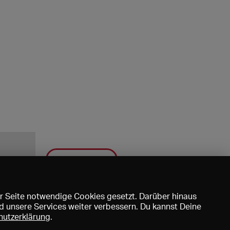
Speichern
r Seite notwendige Cookies gesetzt. Darüber hinaus
d unsere Services weiter verbessern. Du kannst Deine
hutzerklärung
.