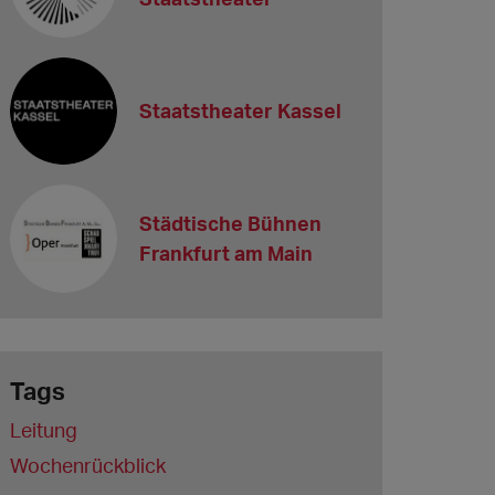
Staatstheater Kassel
Städtische Bühnen
Frankfurt am Main
Tags
Leitung
Wochenrückblick