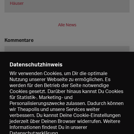
Häuser
Alle News
Kommentare
Datenschutzhinweis
Wir verwenden Cookies, um Dir die optimale
Nutzung unserer Webseite zu ermöglichen. Es
werden für den Betrieb der Seite notwendige
Speichern
Cookies gesetzt. Darüber hinaus kannst Du Cookies
für Statistik-, Marketing- und
Personalisierungszwecke zulassen. Dadurch können
wir Theapolis und unsere Services weiter
verbessern. Du kannst Deine Cookie-Einstellungen
jederzeit über Deinen Browser widerrufen. Weitere
Informationen findest Du in unserer
Datenschutzerklärung
.