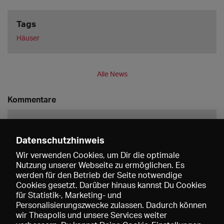
Tags
Häuser
Alle News
Kommentare
Datenschutzhinweis
Wir verwenden Cookies, um Dir die optimale
Nutzung unserer Webseite zu ermöglichen. Es
werden für den Betrieb der Seite notwendige
Speichern
Cookies gesetzt. Darüber hinaus kannst Du Cookies
für Statistik-, Marketing- und
Personalisierungszwecke zulassen. Dadurch können
wir Theapolis und unsere Services weiter