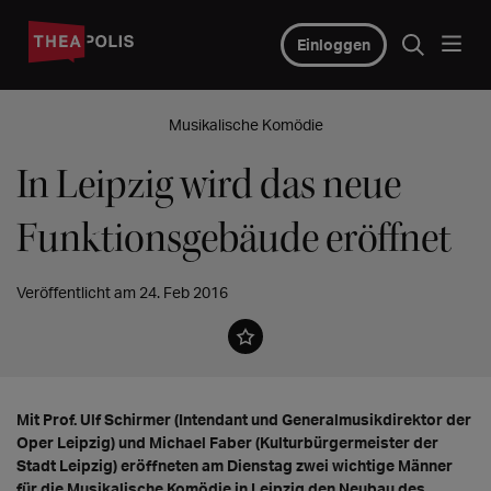
Einloggen
Musikalische Komödie
In Leipzig wird das neue
Funktionsgebäude eröffnet
Veröffentlicht am 24. Feb 2016
Mit Prof. Ulf Schirmer (Intendant und Generalmusikdirektor der
Oper Leipzig) und Michael Faber (Kulturbürgermeister der
Stadt Leipzig) eröffneten am Dienstag zwei wichtige Männer
für die Musikalische Komödie in Leipzig den Neubau des