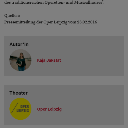
des traditionsreichen Operetten- und Musicalhauses".
Quellen:
Pressemitteilung der Oper Leipzig vom 23.02.2016
Autor*in
Kaja Jakstat
Theater
Oper Leipzig