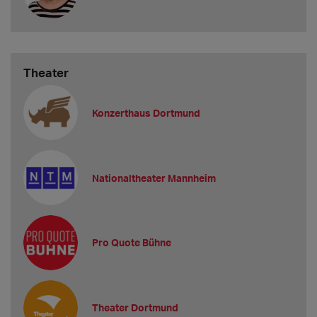
Theater
Konzerthaus Dortmund
Nationaltheater Mannheim
Pro Quote Bühne
Theater Dortmund