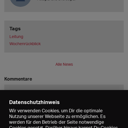
Tags
Leitung
Wochenrückblick
Alle News
Kommentare
Datenschutzhinweis
Wir verwenden Cookies, um Dir die optimale
Nutzung unserer Webseite zu ermöglichen. Es
werden für den Betrieb der Seite notwendige
Speichern
Cookies gesetzt. Darüber hinaus kannst Du Cookies