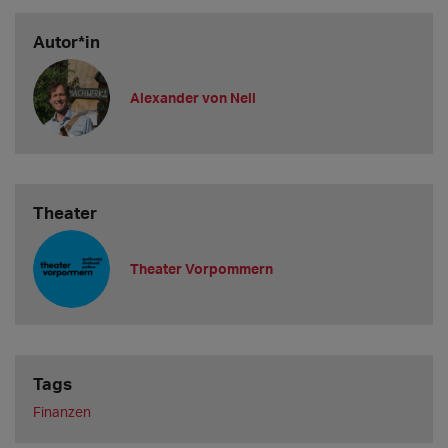
Autor*in
Alexander von Nell
Theater
Theater Vorpommern
Tags
Finanzen