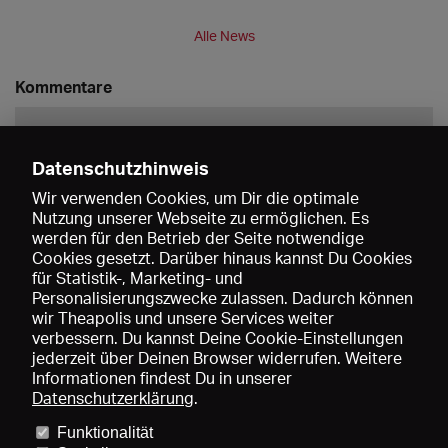
Alle News
Kommentare
Datenschutzhinweis
Wir verwenden Cookies, um Dir die optimale
Nutzung unserer Webseite zu ermöglichen. Es
werden für den Betrieb der Seite notwendige
Speichern
Cookies gesetzt. Darüber hinaus kannst Du Cookies
für Statistik-, Marketing- und
Personalisierungszwecke zulassen. Dadurch können
wir Theapolis und unsere Services weiter
verbessern. Du kannst Deine Cookie-Einstellungen
jederzeit über Deinen Browser widerrufen. Weitere
Informationen findest Du in unserer
Datenschutzerklärung
.
Funktionalität