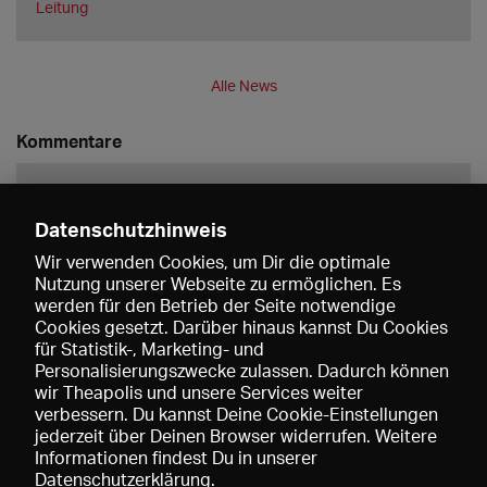
Leitung
Alle News
Kommentare
Datenschutzhinweis
Wir verwenden Cookies, um Dir die optimale
Nutzung unserer Webseite zu ermöglichen. Es
werden für den Betrieb der Seite notwendige
Speichern
Cookies gesetzt. Darüber hinaus kannst Du Cookies
für Statistik-, Marketing- und
Personalisierungszwecke zulassen. Dadurch können
wir Theapolis und unsere Services weiter
verbessern. Du kannst Deine Cookie-Einstellungen
jederzeit über Deinen Browser widerrufen. Weitere
Informationen findest Du in unserer
Datenschutzerklärung
.