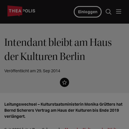
Einloggen
Intendant bleibt am Haus
der Kulturen Berlin
Veröffentlicht am 29. Sep 2014
Leitungswechsel – Kulturstaatsministerin Monika Grütters hat
Bernd Scherers Vertrag am Haus der Kulturen bis Ende 2019
verlängert.