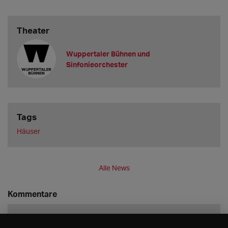
Theater
Wuppertaler Bühnen und
Sinfonieorchester
Tags
Häuser
Alle News
Kommentare