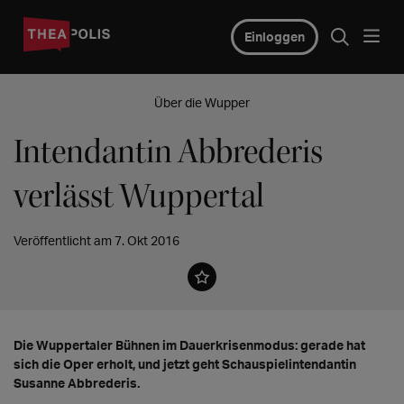
Einloggen
Über die Wupper
Intendantin Abbrederis
verlässt Wuppertal
Veröffentlicht am 7. Okt 2016
Die Wuppertaler Bühnen im Dauerkrisenmodus: gerade hat
sich die Oper erholt, und jetzt geht Schauspielintendantin
Susanne Abbrederis.