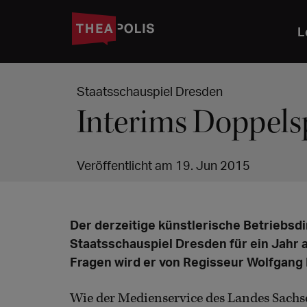
L
Staatsschauspiel Dresden
Interims Doppelsp
Veröffentlicht am 19. Jun 2015
Der derzeitige künstlerische Betriebsdi
Staatsschauspiel Dresden für ein Jahr a
Fragen wird er von Regisseur Wolfgang 
Wie der Medienservice des Landes Sachse