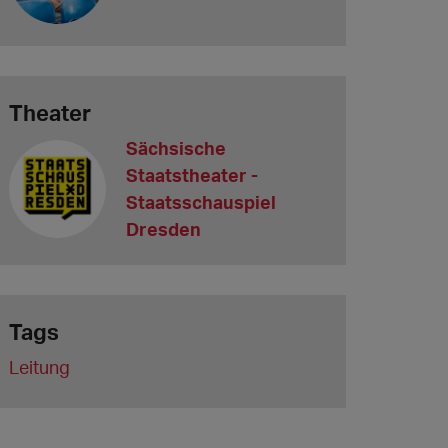
Theater
Sächsische
Staatstheater -
Staatsschauspiel
Dresden
Tags
Leitung