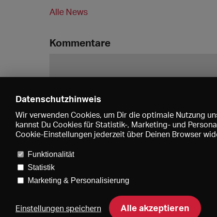
Alle News
Kommentare
Datenschutzhinweis
Wir verwenden Cookies, um Dir die optimale Nutzung uns
kannst Du Cookies für Statistik-, Marketing- und Perso
Cookie-Einstellungen jederzeit über Deinen Browser wide
Funktionalität
Statistik
Marketing & Personalisierung
Pre
Alle akzeptieren
Einstellungen speichern