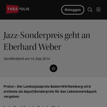
Einloggen
Jazz-Sonderpreis geht an
Eberhard Weber
Veröffentlicht am 14. Sep 2014
Preise – Der Landesjazzpreis Baden-Württemberg wird
erstmals als &quot;Sonderpreis für das Lebenswerk&quot;
vergeben.