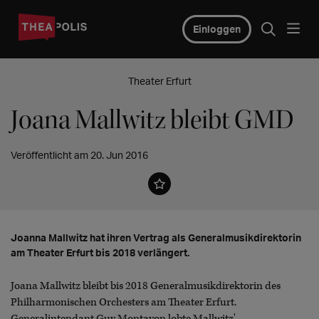
Einloggen
Theater Erfurt
Joana Mallwitz bleibt GMD
Veröffentlicht am 20. Jun 2016
Joanna Mallwitz hat ihren Vertrag als Generalmusikdirektorin
am Theater Erfurt bis 2018 verlängert.
Joana Mallwitz bleibt bis 2018 Generalmusikdirektorin des
Philharmonischen Orchesters am Theater Erfurt.
Generalintendant Guy Montavon lobte Mallwitz'