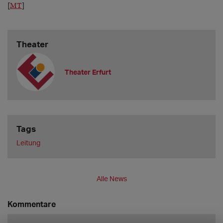
[
MT
]
Theater
Theater Erfurt
Tags
Leitung
Alle News
Kommentare