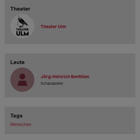
Theater
Theater Ulm
Leute
Jörg-Heinrich Benthien
Schauspieler
Tags
Menschen