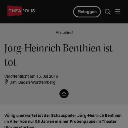
Einloggen
Abschied
Jörg-Heinrich Benthien ist
tot
Veröffentlicht am 15. Jul 2016
Ulm, Baden-Württemberg
Völlig unerwartet ist der Schauspieler Jörg-Heinrich Benthien
im Alter von nur 56 Jahren in einer Probenpause im Theater
Ulm verstorben.