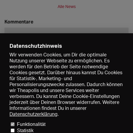
Alle News
Kommentare
Datenschutzhinweis
Wir verwenden Cookies, um Dir die optimale
Nutzung unserer Webseite zu ermöglichen. Es
werden für den Betrieb der Seite notwendige
Speichern
Cookies gesetzt. Darüber hinaus kannst Du Cookies
für Statistik-, Marketing- und
Personalisierungszwecke zulassen. Dadurch können
wir Theapolis und unsere Services weiter
verbessern. Du kannst Deine Cookie-Einstellungen
jederzeit über Deinen Browser widerrufen. Weitere
Informationen findest Du in unserer
Datenschutzerklärung
.
Funktionalität
Preise und Mitgliedschaften
KIBA
Gagenspiegel
Statistik