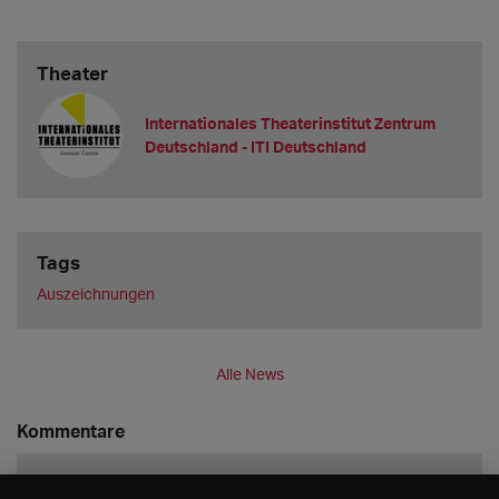
Theater
Internationales Theaterinstitut Zentrum
Deutschland - ITI Deutschland
Tags
Auszeichnungen
Alle News
Kommentare