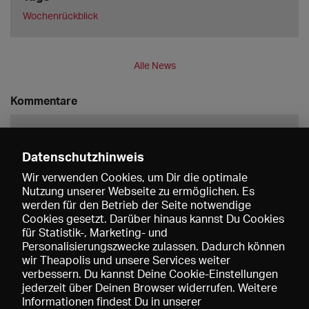
Wochenrückblick
Alle News
Kommentare
Datenschutzhinweis
Wir verwenden Cookies, um Dir die optimale
Nutzung unserer Webseite zu ermöglichen. Es
werden für den Betrieb der Seite notwendige
Speichern
Cookies gesetzt. Darüber hinaus kannst Du Cookies
für Statistik-, Marketing- und
Personalisierungszwecke zulassen. Dadurch können
wir Theapolis und unsere Services weiter
verbessern. Du kannst Deine Cookie-Einstellungen
jederzeit über Deinen Browser widerrufen. Weitere
Informationen findest Du in unserer