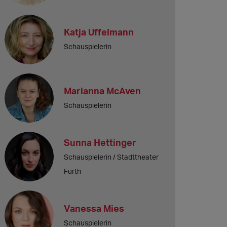
Katja Uffelmann
Schauspielerin
Marianna McAven
Schauspielerin
Sunna Hettinger
Schauspielerin / Stadttheater
Fürth
Vanessa Mies
Schauspielerin