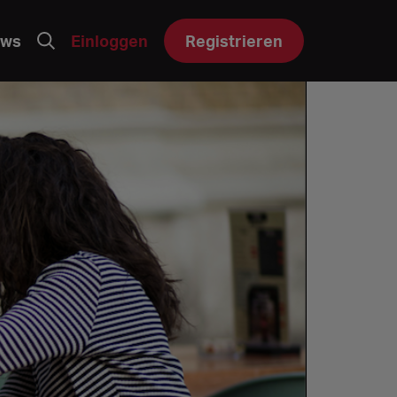
ws
Einloggen
Registrieren