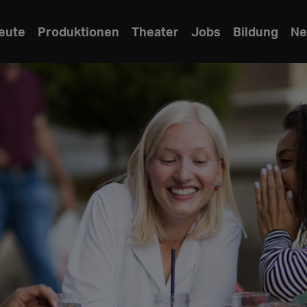
eute
Produktionen
Theater
Jobs
Bildung
Ne