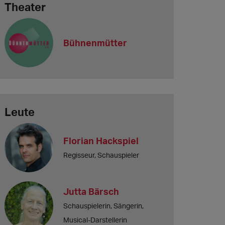
Theater
Bühnenmütter
Leute
Florian Hackspiel
Regisseur, Schauspieler
Jutta Bärsch
Schauspielerin, Sängerin,
Musical-Darstellerin