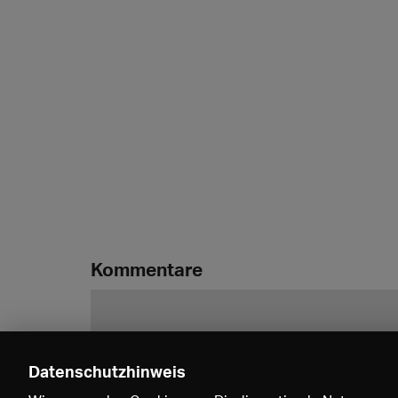
Kommentare
Datenschutzhinweis