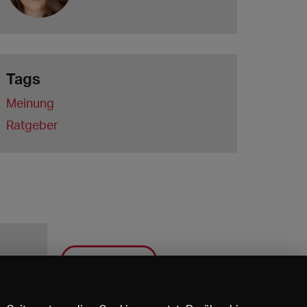
Tags
Meinung
Ratgeber
Speichern