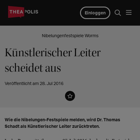
Einloggen
Nibelungenfestspiele Worms
Künstlerischer Leiter
scheidet aus
Veröffentlicht am 28. Jul 2016
Wie die Nibelungen-Festspiele melden, wird Dr. Thomas
Schadt als Künstlerischer Leiter zurücktreten.