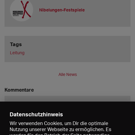
Nibelungen-Festspiele
Tags
Leitung
Alle News
Kommentare
Datenschutzhinweis
Wir verwenden Cookies, um Dir die optimale
Nutzung unserer Webseite zu ermöglichen. Es