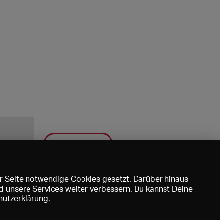
Speichern
r Seite notwendige Cookies gesetzt. Darüber hinaus
d unsere Services weiter verbessern. Du kannst Deine
hutzerklärung
.