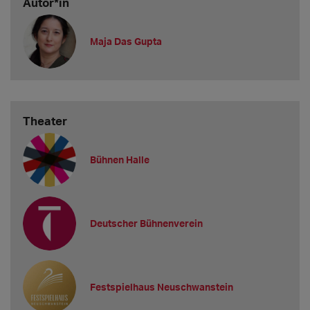
Autor*in
Maja Das Gupta
Theater
Bühnen Halle
Deutscher Bühnenverein
Festspielhaus Neuschwanstein