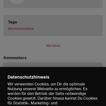
Tags
Wochenrückblick
Alle News
Kommentare
Datenschutzhinweis
Wir verwenden Cookies, um Dir die optimale
Nutzung unserer Webseite zu ermöglichen. Es
werden für den Betrieb der Seite notwendige
Speichern
Cookies gesetzt. Darüber hinaus kannst Du Cookies
für Statistik-, Marketing- und