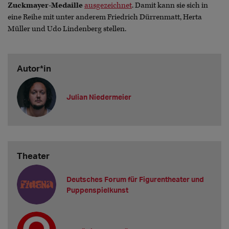
Zuckmayer-Medaille
ausgezeichnet
. Damit kann sie sich in
eine Reihe mit unter anderem Friedrich Dürrenmatt, Herta
Müller und Udo Lindenberg stellen.
Autor*in
Julian Niedermeier
Theater
Deutsches Forum für Figurentheater und
Puppenspielkunst