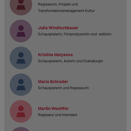
Regisseurin, Projekt-und
Transformationsmanagement Kultur
Julia Windischbauer
Schauspielerin, Filmproduzentin und -editorin
Kristina Malyseva
Schauspielerin, Autorin und Dramaturgin
Maria Schrader
Schauspielerin und Regisseurin
Martin Woelffer
Regisseur und Intendant