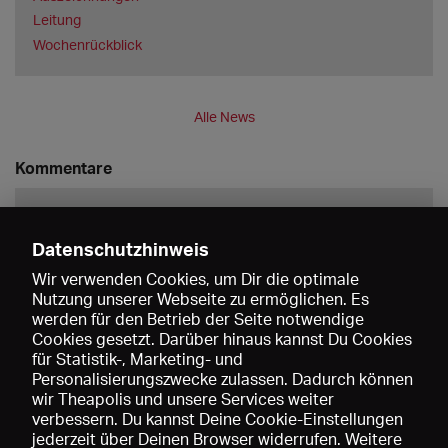
Leitung
Wochenrückblick
Alle News
Kommentare
Datenschutzhinweis
Wir verwenden Cookies, um Dir die optimale
Nutzung unserer Webseite zu ermöglichen. Es
werden für den Betrieb der Seite notwendige
Speichern
Cookies gesetzt. Darüber hinaus kannst Du Cookies
für Statistik-, Marketing- und
Personalisierungszwecke zulassen. Dadurch können
wir Theapolis und unsere Services weiter
verbessern. Du kannst Deine Cookie-Einstellungen
jederzeit über Deinen Browser widerrufen. Weitere