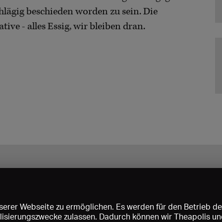
hlägig beschieden worden zu sein. Die
tive - alles Essig, wir bleiben dran.
erer Webseite zu ermöglichen. Es werden für den Betrieb de
nalisierungszwecke zulassen. Dadurch können wir Theapolis un