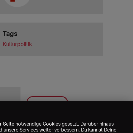
Tags
Kulturpolitik
Speichern
r Seite notwendige Cookies gesetzt. Darüber hinaus
d unsere Services weiter verbessern. Du kannst Deine