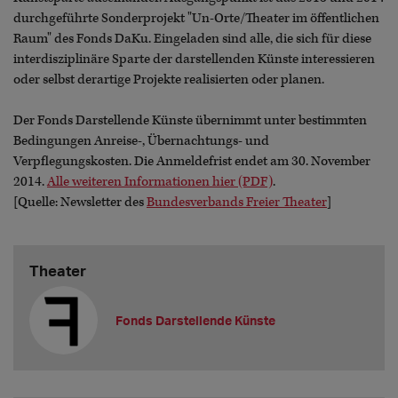
durchgeführte Sonderprojekt "Un-Orte/Theater im öffentlichen
Raum" des Fonds DaKu. Eingeladen sind alle, die sich für diese
interdisziplinäre Sparte der darstellenden Künste interessieren
oder selbst derartige Projekte realisierten oder planen.
Der Fonds Darstellende Künste übernimmt unter bestimmten
Bedingungen Anreise-, Übernachtungs- und
Verpflegungskosten. Die Anmeldefrist endet am 30. November
2014.
Alle weiteren Informationen hier (PDF)
.
[Quelle: Newsletter des
Bundesverbands Freier Theater
]
Theater
Fonds Darstellende Künste