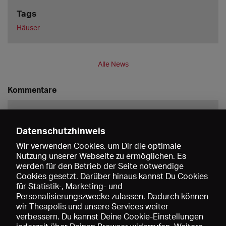
Tags
Häuser
Alle News
Kommentare
Datenschutzhinweis
Wir verwenden Cookies, um Dir die optimale
Nutzung unserer Webseite zu ermöglichen. Es
werden für den Betrieb der Seite notwendige
Speichern
Cookies gesetzt. Darüber hinaus kannst Du Cookies
für Statistik-, Marketing- und
Personalisierungszwecke zulassen. Dadurch können
wir Theapolis und unsere Services weiter
verbessern. Du kannst Deine Cookie-Einstellungen