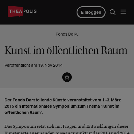
Einloggen
Fonds DaKu
Kunst im öffentlichen Raum
Veröffentlicht am 19. Nov 2014
Der Fonds Darstellende Künste veranstaltet vom 1.-3. März
2015 ein Internationales Symposium zum Thema "Kunst im
öffentlichen Raum".
Das Symposium setzt sich mit Fragen und Entwicklungen dieser
Kunstsparte auseinander. Ausgangspunkt ist das 2013 und 2014