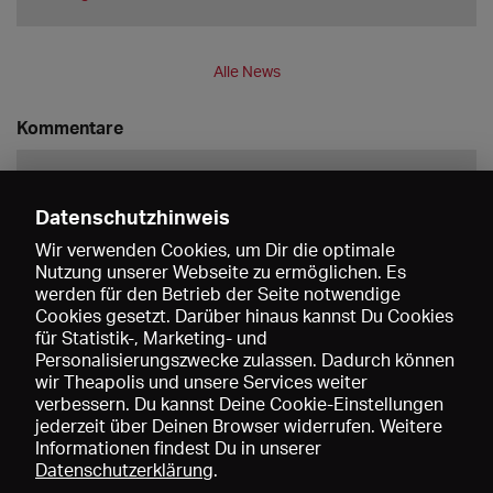
Alle News
Kommentare
Datenschutzhinweis
Wir verwenden Cookies, um Dir die optimale
Nutzung unserer Webseite zu ermöglichen. Es
werden für den Betrieb der Seite notwendige
Speichern
Cookies gesetzt. Darüber hinaus kannst Du Cookies
für Statistik-, Marketing- und
Personalisierungszwecke zulassen. Dadurch können
wir Theapolis und unsere Services weiter
verbessern. Du kannst Deine Cookie-Einstellungen
jederzeit über Deinen Browser widerrufen. Weitere
Informationen findest Du in unserer
Datenschutzerklärung
.