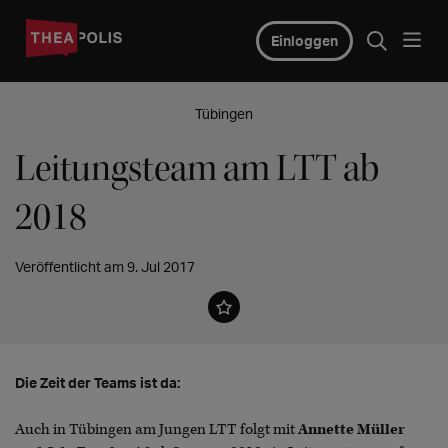
Einloggen
Tübingen
Leitungsteam am LTT ab
2018
Veröffentlicht am 9. Jul 2017
Die Zeit der Teams ist da:
Auch in Tübingen am Jungen LTT folgt mit
Annette Müller