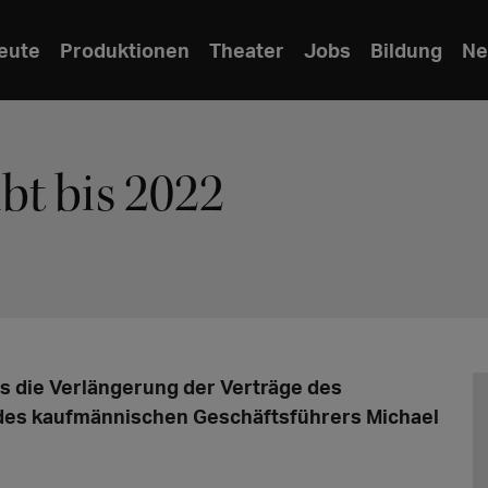
eute
Produktionen
Theater
Jobs
Bildung
Ne
bt bis 2022
s die Verlängerung der Verträge des
 des kaufmännischen Geschäftsführers Michael