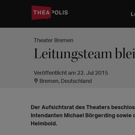
L
Theater Bremen
Leitungsteam blei
Veröffentlicht am 22. Jul 2015
Bremen, Deutschland
Der Aufsichtsrat des Theaters beschlos
Intendanten Michael Börgerding sowie
Helmbold.