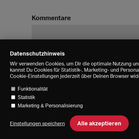
Kommentare
Datenschutzhinweis
Wir verwenden Cookies, um Dir die optimale Nutzung uns
kannst Du Cookies für Statistik-, Marketing- und Perso
Cookie-Einstellungen jederzeit über Deinen Browser wide
Funktionalität
Statistik
Marketing & Personalisierung
Pre
Alle akzeptieren
Einstellungen speichern