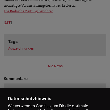
neuartiges Veranstaltungsformat zu kreieren.
Die Badische Zeitung berichtet
[
MT
]
Tags
Auszeichnungen
Alle News
Kommentare
Datenschutzhinweis
Wir verwenden Cookies, um Dir die optimale