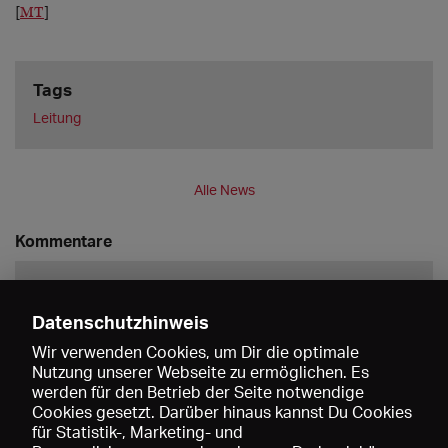
[
MT
]
Tags
Leitung
Alle News
Kommentare
Datenschutzhinweis
Wir verwenden Cookies, um Dir die optimale
Nutzung unserer Webseite zu ermöglichen. Es
werden für den Betrieb der Seite notwendige
Speichern
Cookies gesetzt. Darüber hinaus kannst Du Cookies
für Statistik-, Marketing- und