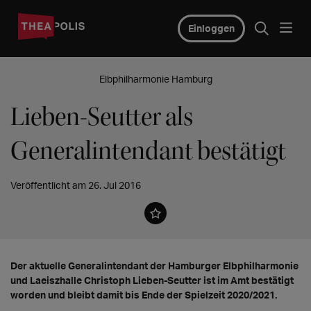
Einloggen
Elbphilharmonie Hamburg
Lieben-Seutter als
Generalintendant bestätigt
Veröffentlicht am 26. Jul 2016
Der aktuelle Generalintendant der Hamburger Elbphilharmonie
und Laeiszhalle Christoph Lieben-Seutter ist im Amt bestätigt
worden und bleibt damit bis Ende der Spielzeit 2020/2021.