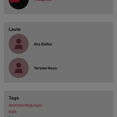
Leute
Ilka Dietze
Torsten Rose
Tags
Arbeitsbedingungen
KIBA