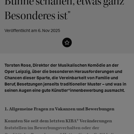
Bühne schaffen, etwas ganz
Besonderes ist"
Veröffentlicht am 6. Nov 2025
Torsten Rose, Direktor der Musikalischen Komödie an der
Oper Leipzig, über die besonderen Herausforderungen und
Chancen dieser Sparte, die Vereinbarkeit von Familie und
Beruf, Besetzungen jenseits traditioneller Muster – und was in
seinen Augen eine gute Künstler*innenbewerbung ausmacht.
1. Allgemeine Fragen zu Vakanzen und Bewerbungen
Konnten Sie seit dem letzten KIBA* Veränderungen
feststellen im Bewerbungsverhalten oder der