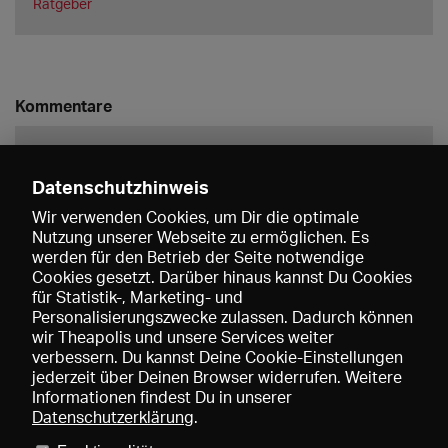
Ratgeber
Kommentare
Datenschutzhinweis
Wir verwenden Cookies, um Dir die optimale
Nutzung unserer Webseite zu ermöglichen. Es
werden für den Betrieb der Seite notwendige
Speichern
Cookies gesetzt. Darüber hinaus kannst Du Cookies
für Statistik-, Marketing- und
Personalisierungszwecke zulassen. Dadurch können
wir Theapolis und unsere Services weiter
verbessern. Du kannst Deine Cookie-Einstellungen
jederzeit über Deinen Browser widerrufen. Weitere
Informationen findest Du in unserer
Datenschutzerklärung
.