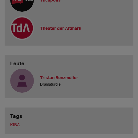
Theater der Altmark
Leute
Tristan Benzmüller
Dramaturgie
Tags
KIBA