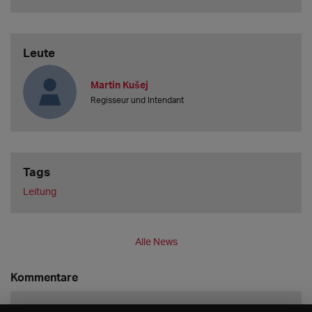
Leute
Martin Kušej
Regisseur und Intendant
Tags
Leitung
Alle News
Kommentare