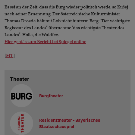
Es sei an der Zeit, dass die Burg wieder politisch werde, so Kušej
nach seiner Ernennung. Der österreichische Kulturminister
Thomas Drozda hält mit Lob nicht hinterm Berg: "Der wichtigste
Regisseur des Landes" übernehme "das wichtigste Theater des
Landes". Holla, die Waldfee.
Hier geht´s zum Bericht bei Spiegel online
[
MT
]
Theater
Burgtheater
Residenztheater - Bayerisches
Staatsschauspiel