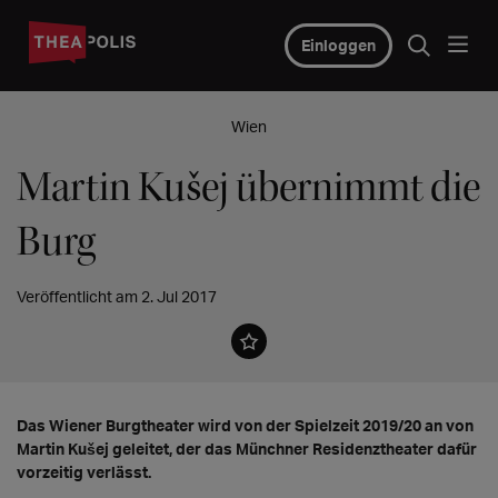
Einloggen
Wien
Martin Kušej übernimmt die
Burg
Veröffentlicht am 2. Jul 2017
Das Wiener Burgtheater wird von der Spielzeit 2019/20 an von
Martin Kušej geleitet, der das Münchner Residenztheater dafür
vorzeitig verlässt.