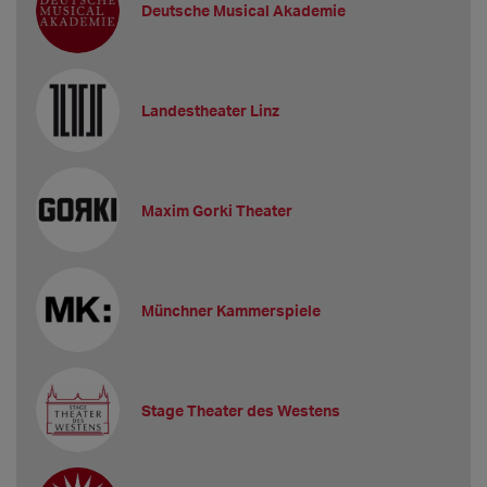
Deutsche Musical Akademie
Landestheater Linz
Maxim Gorki Theater
Münchner Kammerspiele
Stage Theater des Westens