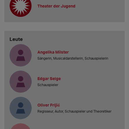
Theater der Jugend
Leute
Angelika Milster
Sängerin, Musicaldarstellerin, Schauspielerin
Edgar Selge
Schauspieler
Oliver Frljić
Regisseur, Autor, Schauspieler und Theoretiker