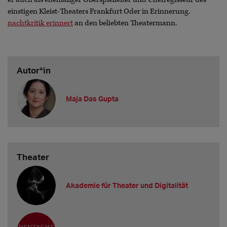
einstigen Kleist-Theaters Frankfurt Oder in Erinnerung.
nachtkritik erinnert
an den beliebten Theatermann.
Autor*in
Maja Das Gupta
Theater
Akademie für Theater und Digitalität