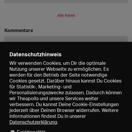
Alle News
Kommentare
Datenschutzhinweis
Wir verwenden Cookies, um Dir die optimale
Nutzung unserer Webseite zu ermöglichen. Es
werden für den Betrieb der Seite notwendige
Speichern
Cookies gesetzt. Darüber hinaus kannst Du Cookies
für Statistik-, Marketing- und
Personalisierungszwecke zulassen. Dadurch können
wir Theapolis und unsere Services weiter
verbessern. Du kannst Deine Cookie-Einstellungen
jederzeit über Deinen Browser widerrufen. Weitere
Informationen findest Du in unserer
Datenschutzerklärung
.