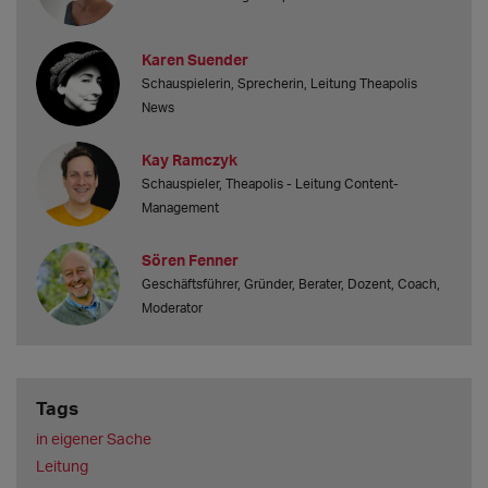
Karen Suender
Schauspielerin, Sprecherin, Leitung Theapolis
News
Kay Ramczyk
Schauspieler, Theapolis - Leitung Content-
Management
Sören Fenner
Geschäftsführer, Gründer, Berater, Dozent, Coach,
Moderator
Tags
in eigener Sache
Leitung