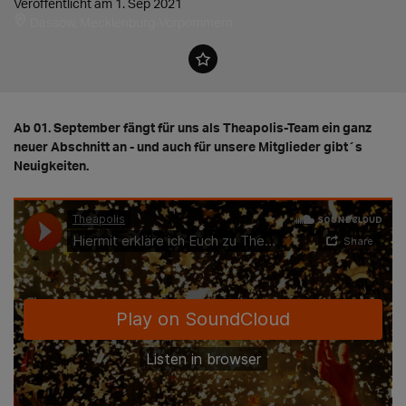
Veröffentlicht am 1. Sep 2021
Dassow, Mecklenburg-Vorpommern
Ab 01. September fängt für uns als Theapolis-Team ein ganz
neuer Abschnitt an - und auch für unsere Mitglieder gibt´s
Neuigkeiten.