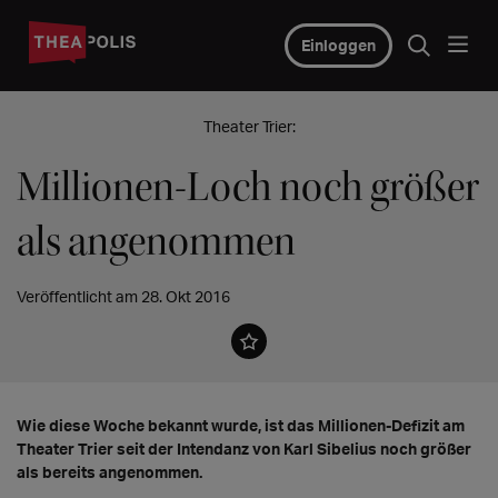
Einloggen
Theater Trier:
Millionen-Loch noch größer
als angenommen
Veröffentlicht am 28. Okt 2016
Wie diese Woche bekannt wurde, ist das Millionen-Defizit am
Theater Trier seit der Intendanz von Karl Sibelius noch größer
als bereits angenommen.