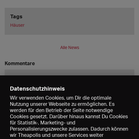
Tags
Häuser
Alle News
Kommentare
Datenschutzhinweis
Wir verwenden Cookies, um Dir die optimale
Nutzung unserer Webseite zu ermöglichen. Es
werden für den Betrieb der Seite notwendige
Speichern
Cookies gesetzt. Darüber hinaus kannst Du Cookies
für Statistik-, Marketing- und
Personalisierungszwecke zulassen. Dadurch können
wir Theapolis und unsere Services weiter