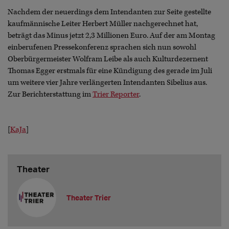
Nachdem der neuerdings dem Intendanten zur Seite gestellte
kaufmännische Leiter Herbert Müller nachgerechnet hat,
beträgt das Minus jetzt 2,3 Millionen Euro. Auf der am Montag
einberufenen Pressekonferenz sprachen sich nun sowohl
Oberbürgermeister Wolfram Leibe als auch Kulturdezernent
Thomas Egger erstmals für eine Kündigung des gerade im Juli
um weitere vier Jahre verlängerten Intendanten Sibelius aus.
Zur Berichterstattung im
Trier Reporter
.
[
KaJa
]
Theater
Theater Trier