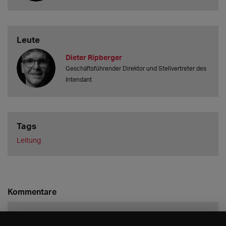
Leute
Dieter Ripberger
Geschäftsführender Direktor und Stellvertreter des
Intendant
Tags
Leitung
Kommentare