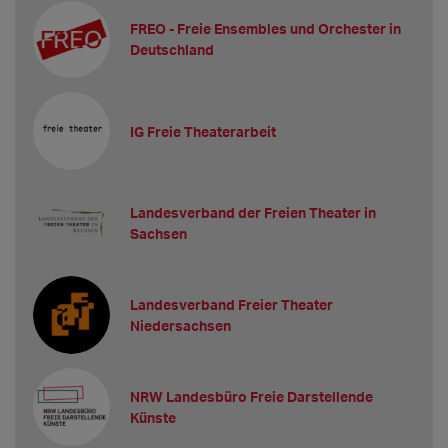
FREO - Freie Ensembles und Orchester in
Deutschland
IG Freie Theaterarbeit
Landesverband der Freien Theater in
Sachsen
Landesverband Freier Theater
Niedersachsen
NRW Landesbüro Freie Darstellende
Künste