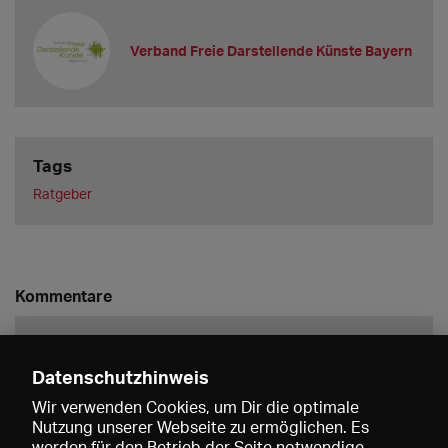
Verband Freie Darstellende Künste Bayern
Tags
Ratgeber
Kommentare
Datenschutzhinweis
Wir verwenden Cookies, um Dir die optimale
Nutzung unserer Webseite zu ermöglichen. Es
werden für den Betrieb der Seite notwendige