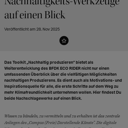
Nachhaltigkeits-Werkzeuge
auf einen Blick
Veröffentlicht am 28. Nov 2025
Das Toolkit „Nachhaltig produzieren“ bietet als
Weiterentwicklung des BFDK ECO RIDER nicht nur einen
umfassenden Überblick über die vielfältigen Möglichkeiten
nachhaltigen Produzierens. Es dient auch als Motivations- und
Inspirationsquelle für alle, die erste Schritte auf dem Weg zu
mehr Klimafreundlichkeit unternehmen wollen. Hier findest Du
beide Nachschlagewerke auf einen Blick.
Wissen zu bündeln, zu vermitteln und zu erhalten ist das zentrale
Anliegen des „Campus (Freie) Darstellende Künste”. Die digitale