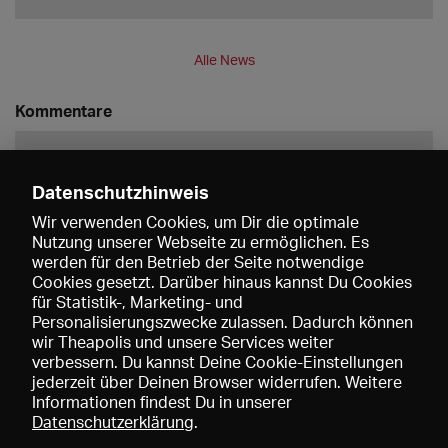
Alle News
Kommentare
Datenschutzhinweis
Wir verwenden Cookies, um Dir die optimale
Nutzung unserer Webseite zu ermöglichen. Es
werden für den Betrieb der Seite notwendige
Speichern
Cookies gesetzt. Darüber hinaus kannst Du Cookies
für Statistik-, Marketing- und
Personalisierungszwecke zulassen. Dadurch können
wir Theapolis und unsere Services weiter
verbessern. Du kannst Deine Cookie-Einstellungen
jederzeit über Deinen Browser widerrufen. Weitere
Informationen findest Du in unserer
Datenschutzerklärung
.