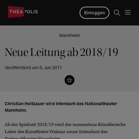
Einloggen
Mannheim
Neue Leitung ab 2018/19
Veröffentlicht am 9. Jun 2017
Christian Holtzauer wird Intendant des Nationaltheater
Mannheim.
Ab der Spielzeit 2018/19 wird der momentane Künstlerische
Leiter des Kunstfestes Weimar neuer Intendant des
Nationaltheater Mannheim.