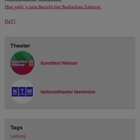
Hier geht´s zum Bericht der Badischen Zeitung.
[
MT
]
Theater
Kunstfest Weimar
Nationaltheater Mannheim
Tags
Leitung