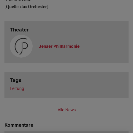
[Quelle: das Orchester]
Theater
Jenaer Philharmonie
Tags
Leitung
Alle News
Kommentare