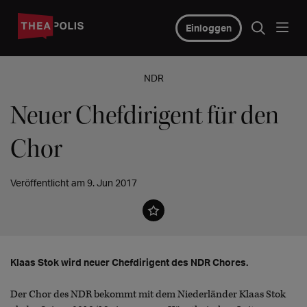
Einloggen
NDR
Neuer Chefdirigent für den
Chor
Veröffentlicht am 9. Jun 2017
Klaas Stok wird neuer Chefdirigent des NDR Chores.
Der Chor des NDR bekommt mit dem Niederländer Klaas Stok