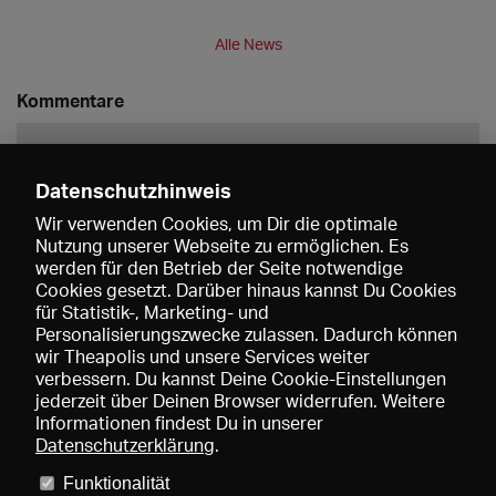
Alle News
Kommentare
Datenschutzhinweis
Wir verwenden Cookies, um Dir die optimale
Nutzung unserer Webseite zu ermöglichen. Es
werden für den Betrieb der Seite notwendige
Speichern
Cookies gesetzt. Darüber hinaus kannst Du Cookies
für Statistik-, Marketing- und
Personalisierungszwecke zulassen. Dadurch können
wir Theapolis und unsere Services weiter
verbessern. Du kannst Deine Cookie-Einstellungen
jederzeit über Deinen Browser widerrufen. Weitere
Informationen findest Du in unserer
Datenschutzerklärung
.
Funktionalität