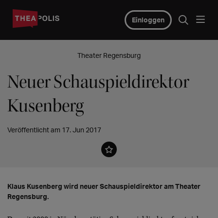
Einloggen
Theater Regensburg
Neuer Schauspieldirektor
Kusenberg
Veröffentlicht am 17. Jun 2017
Klaus Kusenberg wird neuer Schauspieldirektor am Theater
Regensburg.